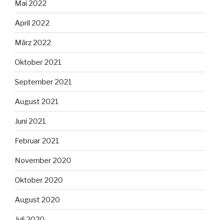
Mai 2022
April 2022
März 2022
Oktober 2021
September 2021
August 2021
Juni 2021
Februar 2021
November 2020
Oktober 2020
August 2020
Juli 2020