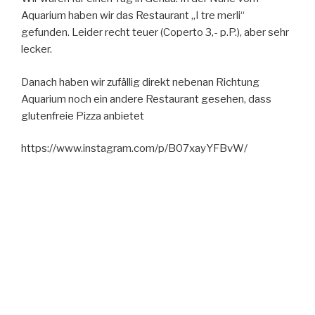
Aquarium haben wir das Restaurant „I tre merli“
gefunden. Leider recht teuer (Coperto 3,- p.P.), aber sehr
lecker.
Danach haben wir zufällig direkt nebenan Richtung
Aquarium noch ein andere Restaurant gesehen, dass
glutenfreie Pizza anbietet
https://www.instagram.com/p/B07xayYFBvW/