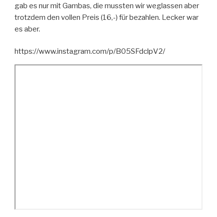
gab es nur mit Gambas, die mussten wir weglassen aber
trotzdem den vollen Preis (16,-) für bezahlen. Lecker war
es aber.
https://www.instagram.com/p/B05SFdclpV2/