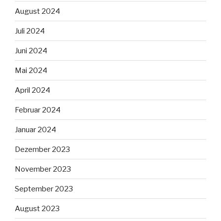
August 2024
Juli 2024
Juni 2024
Mai 2024
April 2024
Februar 2024
Januar 2024
Dezember 2023
November 2023
September 2023
August 2023