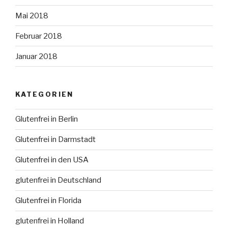
Mai 2018
Februar 2018
Januar 2018
KATEGORIEN
Glutenfrei in Berlin
Glutenfrei in Darmstadt
Glutenfrei in den USA
glutenfrei in Deutschland
Glutenfrei in Florida
glutenfrei in Holland