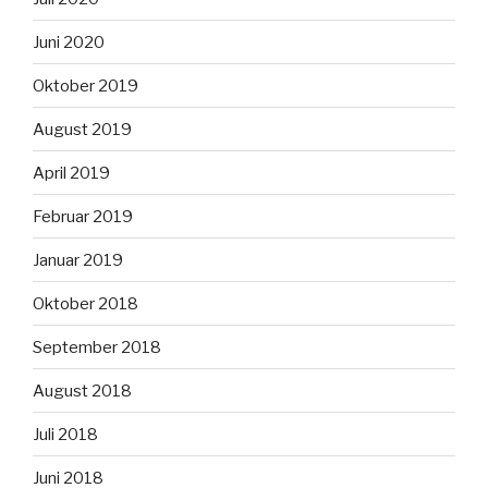
Juni 2020
Oktober 2019
August 2019
April 2019
Februar 2019
Januar 2019
Oktober 2018
September 2018
August 2018
Juli 2018
Juni 2018