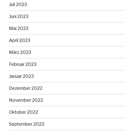
Juli 2023
Juni 2023
Mai 2023
April 2023
März 2023
Februar 2023
Januar 2023
Dezember 2022
November 2022
Oktober 2022
September 2022