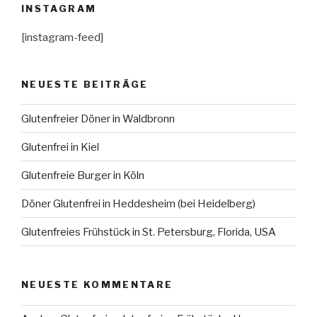
INSTAGRAM
[instagram-feed]
NEUESTE BEITRÄGE
Glutenfreier Döner in Waldbronn
Glutenfrei in Kiel
Glutenfreie Burger in Köln
Döner Glutenfrei in Heddesheim (bei Heidelberg)
Glutenfreies Frühstück in St. Petersburg, Florida, USA
NEUESTE KOMMENTARE