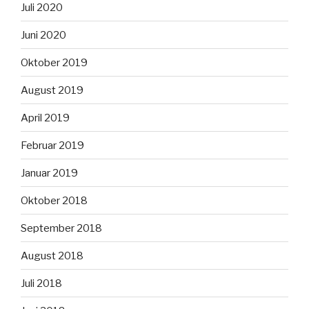
Juli 2020
Juni 2020
Oktober 2019
August 2019
April 2019
Februar 2019
Januar 2019
Oktober 2018
September 2018
August 2018
Juli 2018