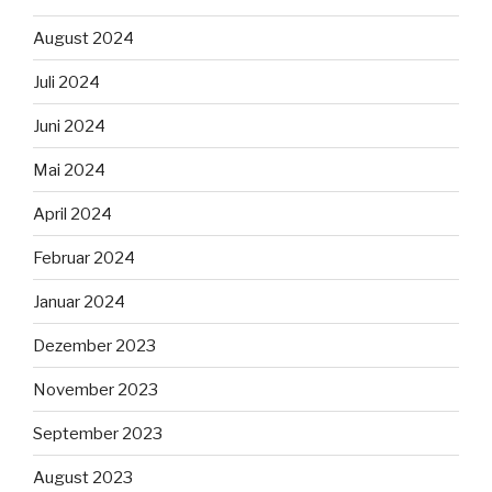
August 2024
Juli 2024
Juni 2024
Mai 2024
April 2024
Februar 2024
Januar 2024
Dezember 2023
November 2023
September 2023
August 2023