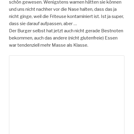
schön gewesen. Wenigstens warnen hätten sie können
und uns nicht nachher vor die Nase halten, dass das ja
nicht ginge, weil die Friteuse kontaminiert ist. Ist ja super,
dass sie darauf aufpassen, aber …
Der Burger selbst hat jetzt auch nicht gerade Bestnoten
bekommen, auch das andere (nicht glutenfreie) Essen
war tendenziell mehr Masse als Klasse.