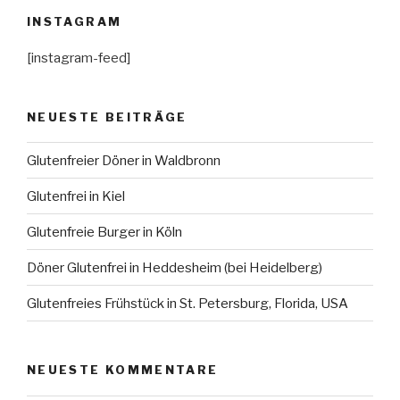
INSTAGRAM
[instagram-feed]
NEUESTE BEITRÄGE
Glutenfreier Döner in Waldbronn
Glutenfrei in Kiel
Glutenfreie Burger in Köln
Döner Glutenfrei in Heddesheim (bei Heidelberg)
Glutenfreies Frühstück in St. Petersburg, Florida, USA
NEUESTE KOMMENTARE