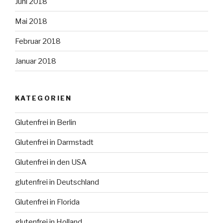
Juni 2018
Mai 2018
Februar 2018
Januar 2018
KATEGORIEN
Glutenfrei in Berlin
Glutenfrei in Darmstadt
Glutenfrei in den USA
glutenfrei in Deutschland
Glutenfrei in Florida
glutenfrei in Holland