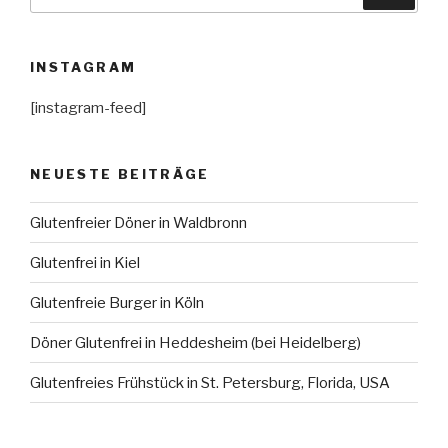
nach:
INSTAGRAM
[instagram-feed]
NEUESTE BEITRÄGE
Glutenfreier Döner in Waldbronn
Glutenfrei in Kiel
Glutenfreie Burger in Köln
Döner Glutenfrei in Heddesheim (bei Heidelberg)
Glutenfreies Frühstück in St. Petersburg, Florida, USA