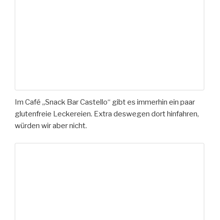
Im Café „Snack Bar Castello“ gibt es immerhin ein paar
glutenfreie Leckereien. Extra deswegen dort hinfahren,
würden wir aber nicht.