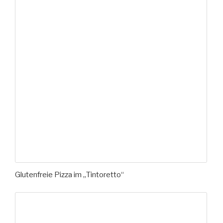
Glutenfreie Pizza im „Tintoretto“