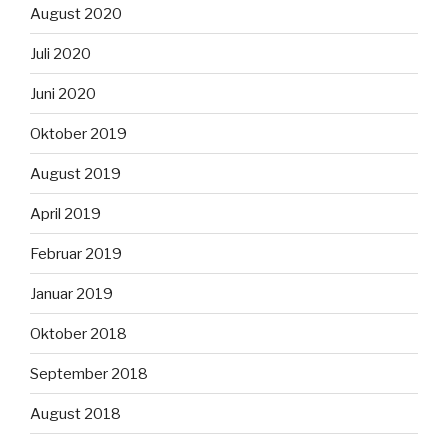
August 2020
Juli 2020
Juni 2020
Oktober 2019
August 2019
April 2019
Februar 2019
Januar 2019
Oktober 2018
September 2018
August 2018