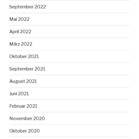
September 2022
Mai 2022
April 2022
März 2022
Oktober 2021
September 2021
August 2021
Juni 2021
Februar 2021
November 2020
Oktober 2020