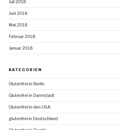
Juli 2018
Juni 2018
Mai 2018
Februar 2018
Januar 2018
KATEGORIEN
Glutenfrei in Berlin
Glutenfrei in Darmstadt
Glutenfrei in den USA
glutenfrei in Deutschland