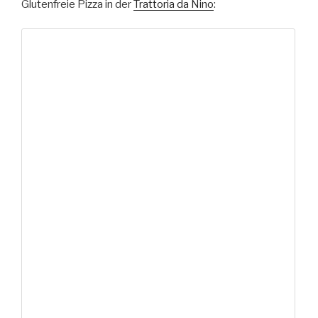
Glutenfreie Pizza in der
Trattoria da Nino
: