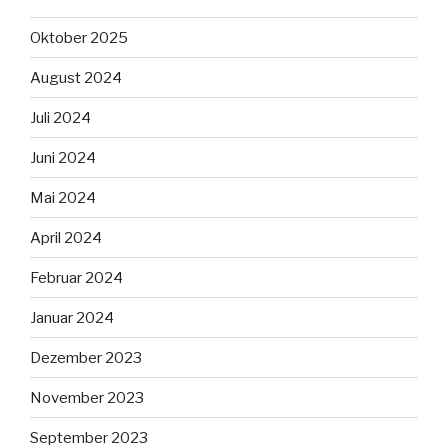
Oktober 2025
August 2024
Juli 2024
Juni 2024
Mai 2024
April 2024
Februar 2024
Januar 2024
Dezember 2023
November 2023
September 2023