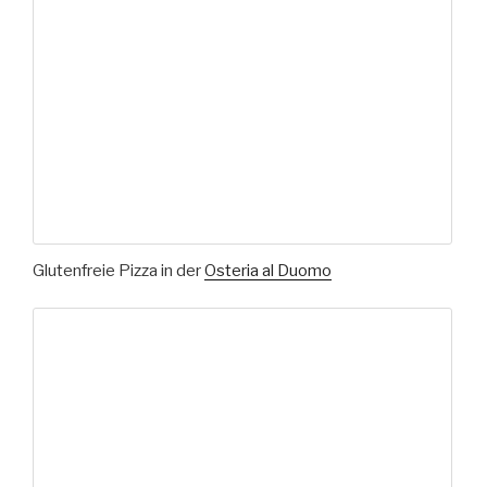
Glutenfreie Pizza in der
Osteria al Duomo