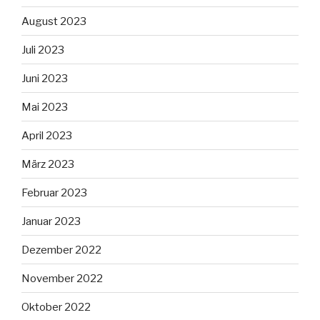
August 2023
Juli 2023
Juni 2023
Mai 2023
April 2023
März 2023
Februar 2023
Januar 2023
Dezember 2022
November 2022
Oktober 2022