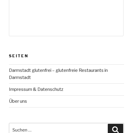
SEITEN
Darmstadt glutenfrei – glutenfreie Restaurants in
Darmstadt
Impressum & Datenschutz
Über uns
Suche
Suche