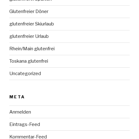
Glutenfreier Döner
glutenfreier Skiurlaub
glutenfreier Urlaub
Rhein/Main glutenfrei
Toskana glutenfrei
Uncategorized
META
Anmelden
Eintrags-Feed
Kommentar-Feed