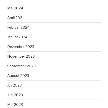
Mai 2024
April 2024
Februar 2024
Januar 2024
Dezember 2023
November 2023
September 2023
August 2023
Juli 2023
Juni 2023
Mai 2023