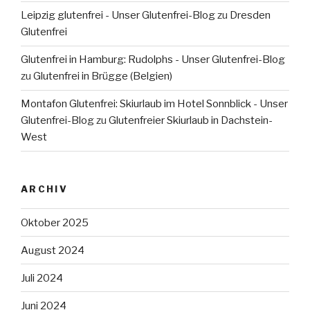
Leipzig glutenfrei - Unser Glutenfrei-Blog
zu
Dresden
Glutenfrei
Glutenfrei in Hamburg: Rudolphs - Unser Glutenfrei-Blog
zu
Glutenfrei in Brügge (Belgien)
Montafon Glutenfrei: Skiurlaub im Hotel Sonnblick - Unser
Glutenfrei-Blog
zu
Glutenfreier Skiurlaub in Dachstein-
West
ARCHIV
Oktober 2025
August 2024
Juli 2024
Juni 2024