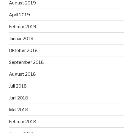
August 2019
April 2019
Februar 2019
Januar 2019
Oktober 2018
September 2018
August 2018
Juli 2018
Juni 2018
Mai 2018
Februar 2018