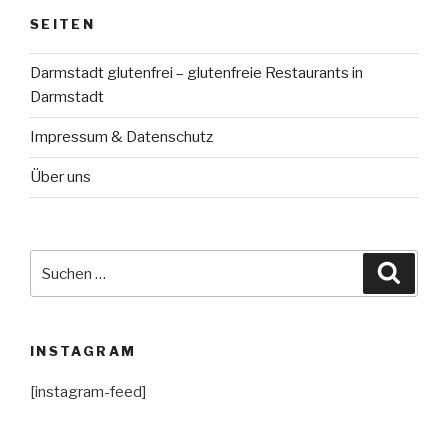
SEITEN
Darmstadt glutenfrei – glutenfreie Restaurants in
Darmstadt
Impressum & Datenschutz
Über uns
Suche
Suche
nach:
INSTAGRAM
[instagram-feed]