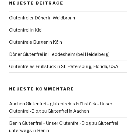
NEUESTE BEITRÄGE
Glutenfreier Döner in Waldbronn
Glutenfrei in Kiel
Glutenfreie Burger in Köln
Döner Glutenfrei in Heddesheim (bei Heidelberg)
Glutenfreies Frühstück in St. Petersburg, Florida, USA
NEUESTE KOMMENTARE
Aachen Glutenfrei - glutenfreies Frühstück - Unser
Glutenfrei-Blog
zu
Glutenfrei in Aachen
Berlin Glutenfrei - Unser Glutenfrei-Blog
zu
Glutenfrei
unterwegs in Berlin