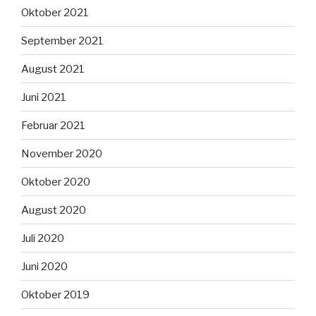
Oktober 2021
September 2021
August 2021
Juni 2021
Februar 2021
November 2020
Oktober 2020
August 2020
Juli 2020
Juni 2020
Oktober 2019