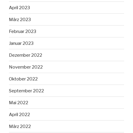
April 2023
März 2023
Februar 2023
Januar 2023
Dezember 2022
November 2022
Oktober 2022
September 2022
Mai 2022
April 2022
März 2022