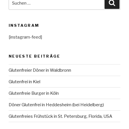
Suche
nach:
INSTAGRAM
[instagram-feed]
NEUESTE BEITRÄGE
Glutenfreier Döner in Waldbronn
Glutenfrei in Kiel
Glutenfreie Burger in Köln
Döner Glutenfrei in Heddesheim (bei Heidelberg)
Glutenfreies Frühstück in St. Petersburg, Florida, USA