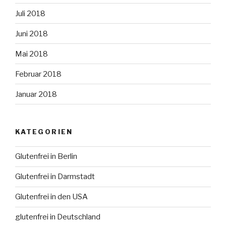
Juli 2018
Juni 2018
Mai 2018
Februar 2018
Januar 2018
KATEGORIEN
Glutenfrei in Berlin
Glutenfrei in Darmstadt
Glutenfrei in den USA
glutenfrei in Deutschland