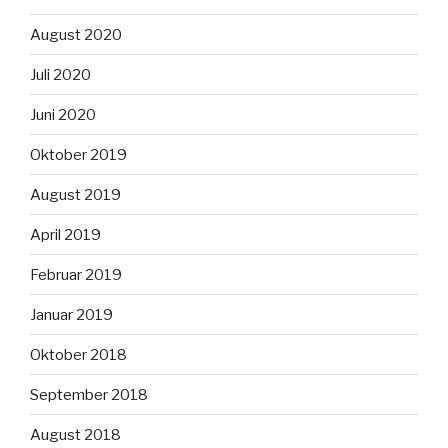
August 2020
Juli 2020
Juni 2020
Oktober 2019
August 2019
April 2019
Februar 2019
Januar 2019
Oktober 2018
September 2018
August 2018