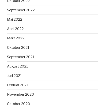
Oktober 2022
September 2022
Mai 2022
April 2022
März 2022
Oktober 2021
September 2021
August 2021
Juni 2021
Februar 2021
November 2020
Oktober 2020