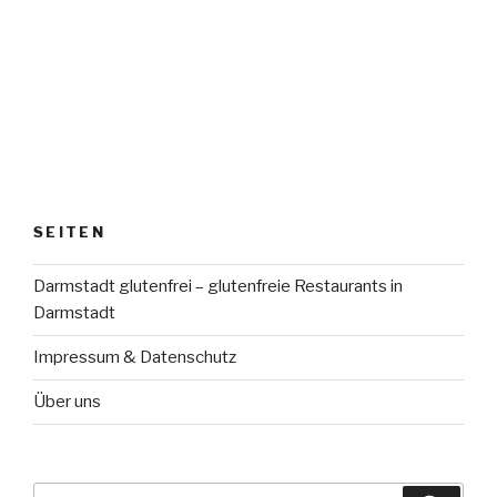
SEITEN
Darmstadt glutenfrei – glutenfreie Restaurants in
Darmstadt
Impressum & Datenschutz
Über uns
Suche