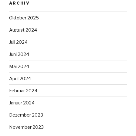
ARCHIV
Oktober 2025
August 2024
Juli 2024
Juni 2024
Mai 2024
April 2024
Februar 2024
Januar 2024
Dezember 2023
November 2023