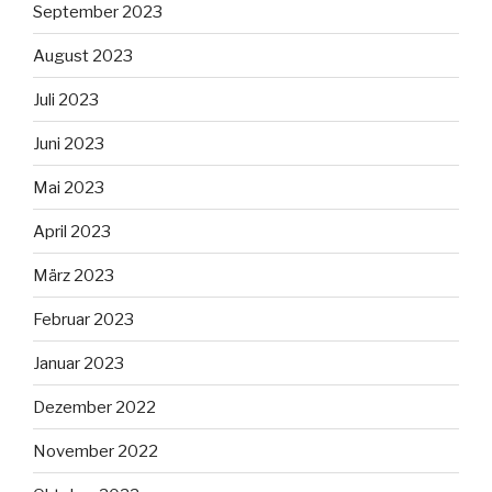
September 2023
August 2023
Juli 2023
Juni 2023
Mai 2023
April 2023
März 2023
Februar 2023
Januar 2023
Dezember 2022
November 2022