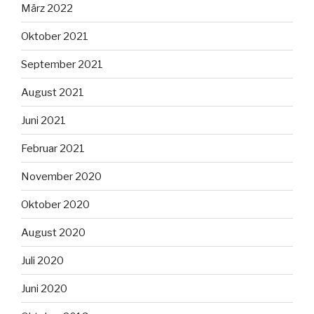
März 2022
Oktober 2021
September 2021
August 2021
Juni 2021
Februar 2021
November 2020
Oktober 2020
August 2020
Juli 2020
Juni 2020