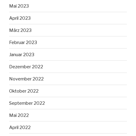
Mai 2023
April 2023
März 2023
Februar 2023
Januar 2023
Dezember 2022
November 2022
Oktober 2022
September 2022
Mai 2022
April 2022