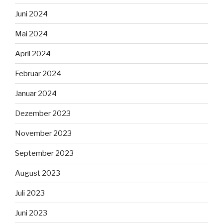
Juni 2024
Mai 2024
April 2024
Februar 2024
Januar 2024
Dezember 2023
November 2023
September 2023
August 2023
Juli 2023
Juni 2023