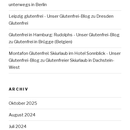
unterwegs in Berlin
Leipzig glutenfrei - Unser Glutenfrei-Blog
zu
Dresden
Glutenfrei
Glutenfrei in Hamburg: Rudolphs - Unser Glutenfrei-Blog
zu
Glutenfrei in Brügge (Belgien)
Montafon Glutenfrei: Skiurlaub im Hotel Sonnblick - Unser
Glutenfrei-Blog
zu
Glutenfreier Skiurlaub in Dachstein-
West
ARCHIV
Oktober 2025
August 2024
Juli 2024