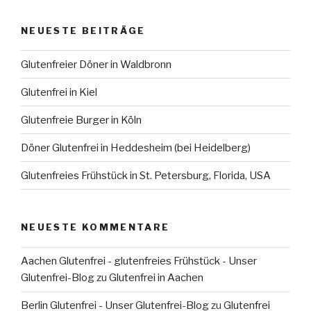
NEUESTE BEITRÄGE
Glutenfreier Döner in Waldbronn
Glutenfrei in Kiel
Glutenfreie Burger in Köln
Döner Glutenfrei in Heddesheim (bei Heidelberg)
Glutenfreies Frühstück in St. Petersburg, Florida, USA
NEUESTE KOMMENTARE
Aachen Glutenfrei - glutenfreies Frühstück - Unser
Glutenfrei-Blog
zu
Glutenfrei in Aachen
Berlin Glutenfrei - Unser Glutenfrei-Blog
zu
Glutenfrei