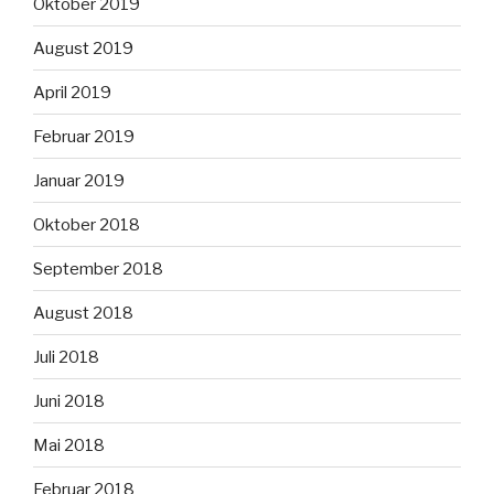
Oktober 2019
August 2019
April 2019
Februar 2019
Januar 2019
Oktober 2018
September 2018
August 2018
Juli 2018
Juni 2018
Mai 2018
Februar 2018