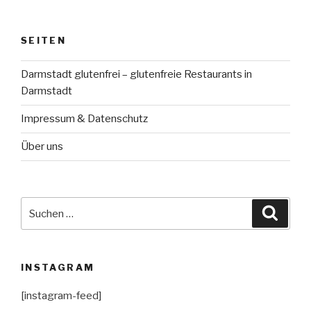
SEITEN
Darmstadt glutenfrei – glutenfreie Restaurants in
Darmstadt
Impressum & Datenschutz
Über uns
Suche
Suche
nach:
INSTAGRAM
[instagram-feed]