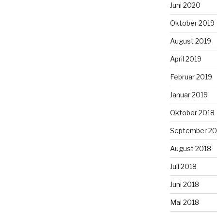
Juni 2020
Oktober 2019
August 2019
April 2019
Februar 2019
Januar 2019
Oktober 2018
September 20
August 2018
Juli 2018
Juni 2018
Mai 2018