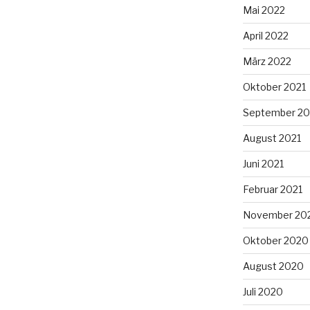
Mai 2022
April 2022
März 2022
Oktober 2021
September 20
August 2021
Juni 2021
Februar 2021
November 20
Oktober 2020
August 2020
Juli 2020