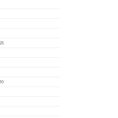
21
20