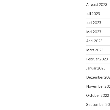
August 2023
Juli 2023
Juni 2023
Mai 2023
April 2023
März 2023
Februar 2023
Januar 2023
Dezember 20
November 20
Oktober 2022
September 20