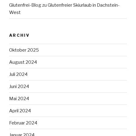
Glutenfrei-Blog
zu
Glutenfreier Skiurlaub in Dachstein-
West
ARCHIV
Oktober 2025
August 2024
Juli 2024
Juni 2024
Mai 2024
April 2024
Februar 2024
Januar 2024