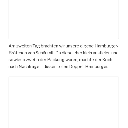
Am zweiten Tag brachten wir unsere eigene Hamburger-
Brötchen von Schär mit. Da diese eher klein ausfielen und
sowieso zwei in der Packung waren, machte der Koch –
nach Nachfrage – diesen tollen Doppel-Hamburger.