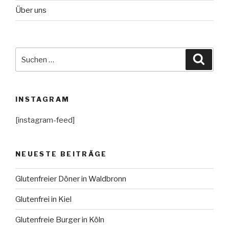
Über uns
Suche
Suche
nach:
INSTAGRAM
[instagram-feed]
NEUESTE BEITRÄGE
Glutenfreier Döner in Waldbronn
Glutenfrei in Kiel
Glutenfreie Burger in Köln