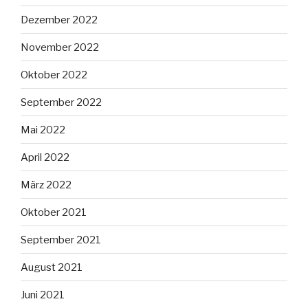
Dezember 2022
November 2022
Oktober 2022
September 2022
Mai 2022
April 2022
März 2022
Oktober 2021
September 2021
August 2021
Juni 2021