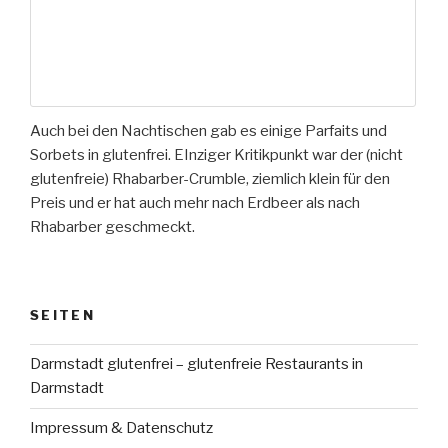
Auch bei den Nachtischen gab es einige Parfaits und
Sorbets in glutenfrei. EInziger Kritikpunkt war der (nicht
glutenfreie) Rhabarber-Crumble, ziemlich klein für den
Preis und er hat auch mehr nach Erdbeer als nach
Rhabarber geschmeckt.
SEITEN
Darmstadt glutenfrei – glutenfreie Restaurants in
Darmstadt
Impressum & Datenschutz