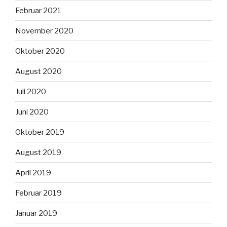
Februar 2021
November 2020
Oktober 2020
August 2020
Juli 2020
Juni 2020
Oktober 2019
August 2019
April 2019
Februar 2019
Januar 2019