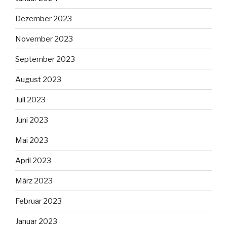
Dezember 2023
November 2023
September 2023
August 2023
Juli 2023
Juni 2023
Mai 2023
April 2023
März 2023
Februar 2023
Januar 2023