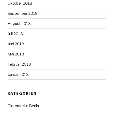
Oktober 2018
September 2018
August 2018
Juli 2018
Juni 2018
Mai 2018
Februar 2018
Januar 2018
KATEGORIEN
Glutenfrei in Berlin