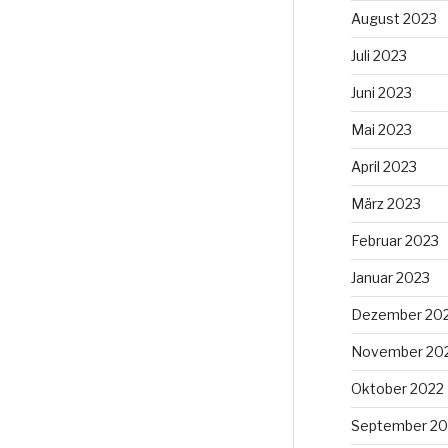
August 2023
Juli 2023
Juni 2023
Mai 2023
April 2023
März 2023
Februar 2023
Januar 2023
Dezember 20
November 20
Oktober 2022
September 20