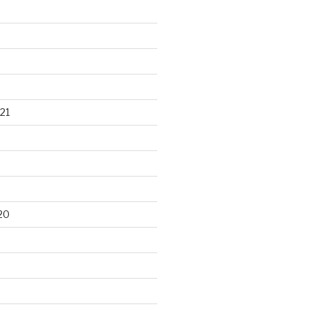
21
20