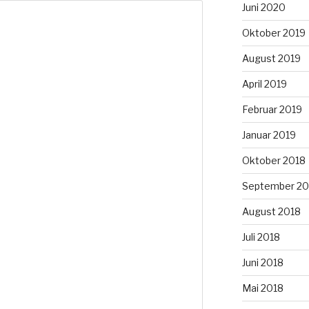
Juni 2020
Oktober 2019
August 2019
April 2019
Februar 2019
Januar 2019
Oktober 2018
September 20
August 2018
Juli 2018
Juni 2018
Mai 2018